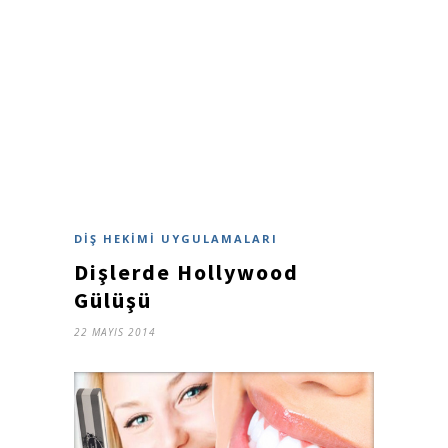
DIŞ HEKIMI UYGULAMALARI
Dişlerde Hollywood
Gülüşü
22 MAYIS 2014