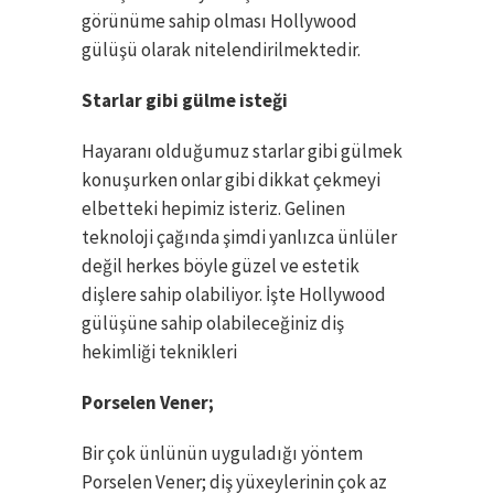
görünüme sahip olması Hollywood
gülüşü olarak nitelendirilmektedir.
Starlar gibi gülme isteği
Hayaranı olduğumuz starlar gibi gülmek
konuşurken onlar gibi dikkat çekmeyi
elbetteki hepimiz isteriz. Gelinen
teknoloji çağında şimdi yanlızca ünlüler
değil herkes böyle güzel ve estetik
dişlere sahip olabiliyor. İşte Hollywood
gülüşüne sahip olabileceğiniz diş
hekimliği teknikleri
Porselen Vener;
Bir çok ünlünün uyguladığı yöntem
Porselen Vener; diş yüxeylerinin çok az