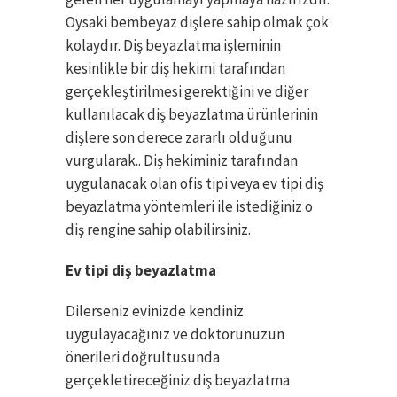
Oysaki bembeyaz dişlere sahip olmak çok
kolaydır. Diş beyazlatma işleminin
kesinlikle bir diş hekimi tarafından
gerçekleştirilmesi gerektiğini ve diğer
kullanılacak diş beyazlatma ürünlerinin
dişlere son derece zararlı olduğunu
vurgularak.. Diş hekiminiz tarafından
uygulanacak olan ofis tipi veya ev tipi diş
beyazlatma yöntemleri ile istediğiniz o
diş rengine sahip olabilirsiniz.
Ev tipi diş beyazlatma
Dilerseniz evinizde kendiniz
uygulayacağınız ve doktorunuzun
önerileri doğrultusunda
gerçekletireceğiniz diş beyazlatma