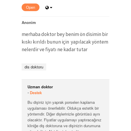
Open
Anonim
merhaba doktor bey benim ön disimin bir
kıskı kırıldı bunun için yapılacak yöntem
nelerdir ve fiyatı ne kadar tutar
dis doktoru
Uzman doktor
⋅
Destek
Bu dişiniz için yaprak porselen kaplama
uygulaması önerilebilir. Oldukça estetik bir
yöntemdir. Diğer dişlerinizle görüntüsü aynı
olacaktır. Fiyatlar uygulamayı yaptıracağınız
kliniğe diş doktoruna ve dişinizin durumuna