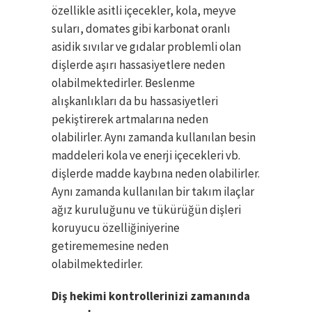
özellikle asitli içecekler, kola, meyve
suları, domates gibi karbonat oranlı
asidik sıvılar ve gıdalar problemli olan
dişlerde aşırı hassasiyetlere neden
olabilmektedirler. Beslenme
alışkanlıkları da bu hassasiyetleri
pekiştirerek artmalarına neden
olabilirler. Aynı zamanda kullanılan besin
maddeleri kola ve enerji içecekleri vb.
dişlerde madde kaybına neden olabilirler.
Aynı zamanda kullanılan bir takım ilaçlar
ağız kuruluğunu ve tükürüğün dişleri
koruyucu özelliğiniyerine
getirememesine neden
olabilmektedirler.
Diş hekimi kontrollerinizi zamanında