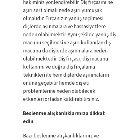
hekiminiz yönlendirebilir. Diş fırçasını ne
aşırı sert olmalı nede aşırı yumuşak
olmalıdır. Fırçanızın yanlış seçilmesi
dişlerde aşınmalara ve hassasiyetlere
neden olabilmektir. Aynı şekilde yanlış diş
macunu seçilmesi ve aşırı kullanılan diş
macunu da dişlerde aşınmalara neden
olabilmektedir. Diş fırçası, diş macunu
kullanımı ve doğru diş fırçalama
teknikleri ile hem dişlerde aşınmaların
önüne geçebilir hemde diş eti
problemlerine neden olabilecek
etkenleri ortadan kaldırabilirsiniz.
Beslenme alışkanlıklarınıza dikkat
edin
Bazı beslenme alışkanlıklarınız ve