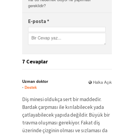
gereklidir?
E-posta
*
7
Cevaplar
Uzman doktor
Halka Açık
⋅
Destek
Diş minesi oldukça sert bir maddedir.
Bardak çarpması ile kırılabilecek yada
çatlayabilecek yapıda değildir. Büyük bir
travma oluşması gerekiyor. Fakat diş
üzerinde çizginin olması ve sızlaması da