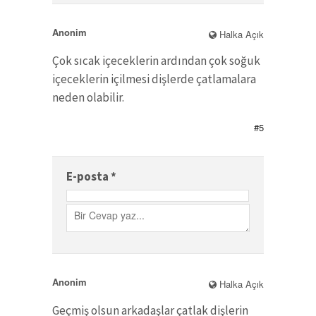
Anonim
Halka Açık
Çok sıcak içeceklerin ardından çok soğuk
içeceklerin içilmesi dişlerde çatlamalara
neden olabilir.
#5
E-posta
*
Anonim
Halka Açık
Geçmiş olsun arkadaşlar çatlak dişlerin