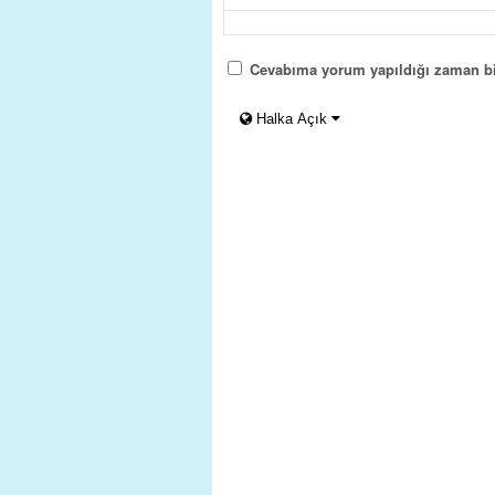
Cevabıma yorum yapıldığı zaman bi
Halka Açık