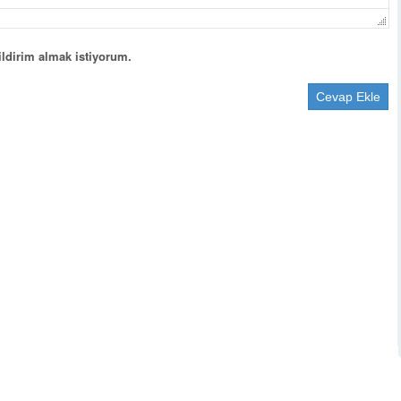
ldirim almak istiyorum.