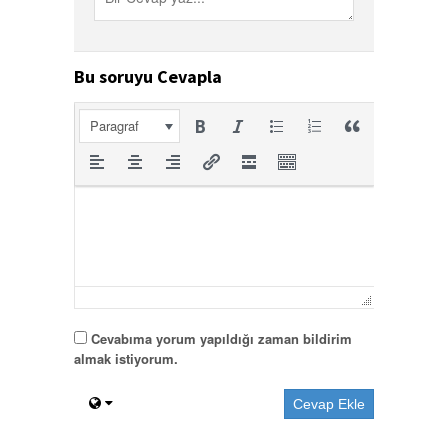
Bu soruyu Cevapla
Paragraf
Cevabıma yorum yapıldığı zaman bildirim
almak istiyorum.