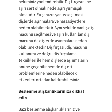
hekiminiz yönlendirebilir. Diş fırçasını ne
aşırı sert olmalı nede aşırı yumuşak
olmalıdır. Fırçanızın yanlış seçilmesi
dişlerde aşınmalara ve hassasiyetlere
neden olabilmektir. Aynı şekilde yanlış diş
macunu seçilmesi ve aşırı kullanılan diş
macunu da dişlerde aşınmalara neden
olabilmektedir. Diş fırçası, diş macunu
kullanımı ve doğru diş fırçalama
teknikleri ile hem dişlerde aşınmaların
önüne geçebilir hemde diş eti
problemlerine neden olabilecek
etkenleri ortadan kaldırabilirsiniz.
Beslenme alışkanlıklarınıza dikkat
edin
Bazı beslenme alışkanlıklarınız ve