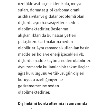
özellikle asitli içecekler, kola, meyve
suları, domates gibi karbonat oranlı
asidik sıvılar ve gıdalar problemli olan
dişlerde aşırı hassasiyetlere neden
olabilmektedirler. Beslenme
alışkanlıkları da bu hassasiyetleri
pekiştirerek artmalarına neden
olabilirler. Aynı zamanda kullanılan besin
maddeleri kola ve enerji içecekleri vb.
dişlerde madde kaybına neden olabilirler.
Aynı zamanda kullanılan bir takım ilaçlar
ağız kuruluğunu ve tükürüğün dişleri
koruyucu özelliğiniyerine
getirememesine neden
olabilmektedirler.
Diş hekimi kontrollerinizi zamanında