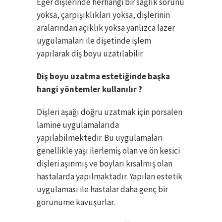
Eğer dişlerinde herhangi bir sağlık sorunu
yoksa, çarpışıklıkları yoksa, dişlerinin
aralarından açıklık yoksa yanlızca lazer
uygulamaları ile dişetinde işlem
yapılarak diş boyu uzatılabilir.
Diş boyu uzatma estetiğinde başka
hangi yöntemler kullanılır ?
Dişleri aşağı doğru uzatmak için porsalen
lamine uygulamalarıda
yapılabilmektedir. Bu uygulamaları
genellikle yaşı ilerlemiş olan ve ön kesici
dişleri aşınmış ve boyları kısalmış olan
hastalarda yapılmaktadır. Yapılan estetik
uygulaması ile hastalar daha genç bir
görünüme kavuşurlar.