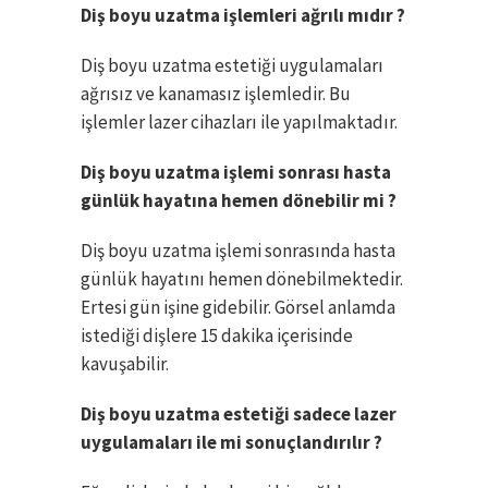
Diş boyu uzatma işlemleri ağrılı mıdır ?
Diş boyu uzatma estetiği uygulamaları
ağrısız ve kanamasız işlemledir. Bu
işlemler lazer cihazları ile yapılmaktadır.
Diş boyu uzatma işlemi sonrası hasta
günlük hayatına hemen dönebilir mi ?
Diş boyu uzatma işlemi sonrasında hasta
günlük hayatını hemen dönebilmektedir.
Ertesi gün işine gidebilir. Görsel anlamda
istediği dişlere 15 dakika içerisinde
kavuşabilir.
Diş boyu uzatma estetiği sadece lazer
uygulamaları ile mi sonuçlandırılır ?