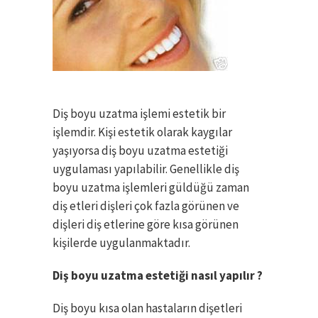
Diş boyu uzatma işlemi estetik bir
işlemdir. Kişi estetik olarak kaygılar
yaşıyorsa diş boyu uzatma estetiği
uygulaması yapılabilir. Genellikle diş
boyu uzatma işlemleri güldüğü zaman
diş etleri dişleri çok fazla görünen ve
dişleri diş etlerine göre kısa görünen
kişilerde uygulanmaktadır.
Diş boyu uzatma estetiği nasıl yapılır ?
Diş boyu kısa olan hastaların dişetleri