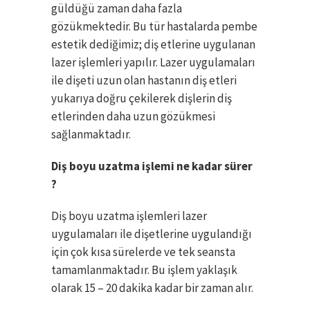
güldüğü zaman daha fazla
gözükmektedir. Bu tür hastalarda pembe
estetik dediğimiz; diş etlerine uygulanan
lazer işlemleri yapılır. Lazer uygulamaları
ile dişeti uzun olan hastanın diş etleri
yukarıya doğru çekilerek dişlerin diş
etlerinden daha uzun gözükmesi
sağlanmaktadır.
Diş boyu uzatma işlemi ne kadar sürer
?
Diş boyu uzatma işlemleri lazer
uygulamaları ile dişetlerine uygulandığı
için çok kısa sürelerde ve tek seansta
tamamlanmaktadır. Bu işlem yaklaşık
olarak 15 – 20 dakika kadar bir zaman alır.