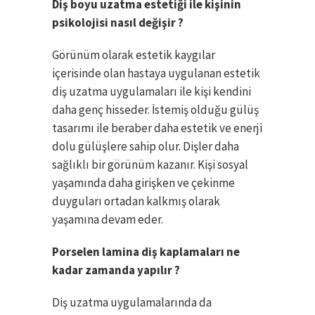
Diş boyu uzatma estetiği ile kişinin
psikolojisi nasıl değişir ?
Görünüm olarak estetik kaygılar
içerisinde olan hastaya uygulanan estetik
diş uzatma uygulamaları ile kişi kendini
daha genç hisseder. İstemiş olduğu gülüş
tasarımı ile beraber daha estetik ve enerji
dolu gülüşlere sahip olur. Dişler daha
sağlıklı bir görünüm kazanır. Kişi sosyal
yaşamında daha girişken ve çekinme
duyguları ortadan kalkmış olarak
yaşamına devam eder.
Porselen lamina diş kaplamaları ne
kadar zamanda yapılır ?
Diş uzatma uygulamalarında da