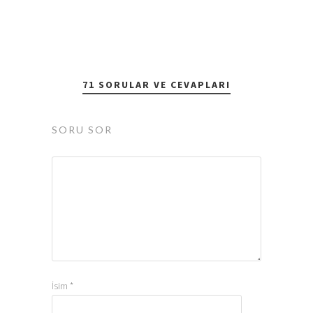
71 SORULAR VE CEVAPLARI
SORU SOR
İsim
*