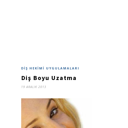
DIŞ HEKIMI UYGULAMALARI
Diş Boyu Uzatma
19 ARALIK 2013