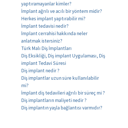
yaptıramayanlar kimler?
İmplant ağrılı ve acılı bir yöntem midir?
Herkes implant yaptırabilir mi?
İmplant tedavisi nedir?
İmplant cerrahisi hakkında neler
anlatmak istersiniz?
Türk Malı Diş İmplantları
Diş Eksikliği, Diş implant Uygulaması, Diş
implant Tedavi Süresi
Diş implant nedir ?
Diş implantlar uzun süre kullanılabilir
mi?
İmplant diş tedavileri ağrılı bir süreç mi ?
Diş implantların maliyeti nedir ?
Diş implantın yaşla bağlantısı varmıdır?