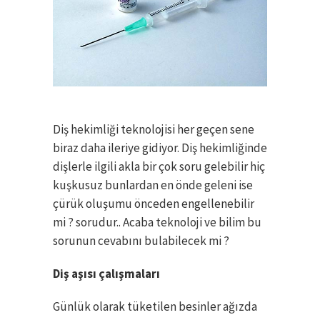
Diş hekimliği teknolojisi her geçen sene
biraz daha ileriye gidiyor. Diş hekimliğinde
dişlerle ilgili akla bir çok soru gelebilir hiç
kuşkusuz bunlardan en önde geleni ise
çürük oluşumu önceden engellenebilir
mi ? sorudur.. Acaba teknoloji ve bilim bu
sorunun cevabını bulabilecek mi ?
Diş aşısı çalışmaları
Günlük olarak tüketilen besinler ağızda