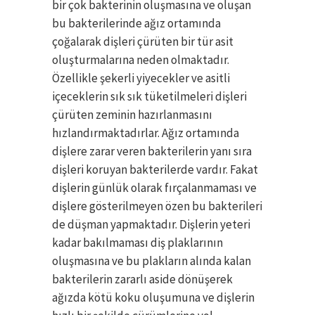
bir çok bakterinin oluşmasına ve oluşan
bu bakterilerinde ağız ortamında
çoğalarak dişleri çürüten bir tür asit
oluşturmalarına neden olmaktadır.
Özellikle şekerli yiyecekler ve asitli
içeceklerin sık sık tüketilmeleri dişleri
çürüten zeminin hazırlanmasını
hızlandırmaktadırlar. Ağız ortamında
dişlere zarar veren bakterilerin yanı sıra
dişleri koruyan bakterilerde vardır. Fakat
dişlerin günlük olarak fırçalanmaması ve
dişlere gösterilmeyen özen bu bakterileri
de düşman yapmaktadır. Dişlerin yeteri
kadar bakılmaması diş plaklarının
oluşmasına ve bu plakların alında kalan
bakterilerin zararlı aside dönüşerek
ağızda kötü koku oluşumuna ve dişlerin