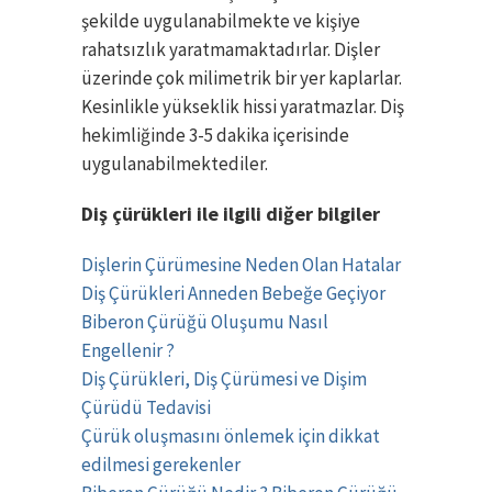
şekilde uygulanabilmekte ve kişiye
rahatsızlık yaratmamaktadırlar. Dişler
üzerinde çok milimetrik bir yer kaplarlar.
Kesinlikle yükseklik hissi yaratmazlar. Diş
hekimliğinde 3-5 dakika içerisinde
uygulanabilmektediler.
Diş çürükleri ile ilgili diğer bilgiler
Dişlerin Çürümesine Neden Olan Hatalar
Diş Çürükleri Anneden Bebeğe Geçiyor
Biberon Çürüğü Oluşumu Nasıl
Engellenir ?
Diş Çürükleri, Diş Çürümesi ve Dişim
Çürüdü Tedavisi
Çürük oluşmasını önlemek için dikkat
edilmesi gerekenler