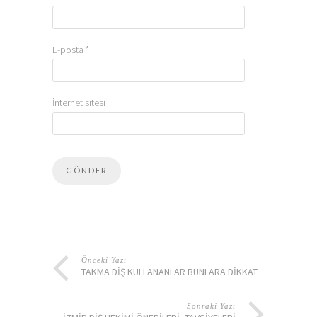
E-posta
*
İnternet sitesi
Önceki Yazı
TAKMA DIŞ KULLANANLAR BUNLARA DIKKAT
Sonraki Yazı