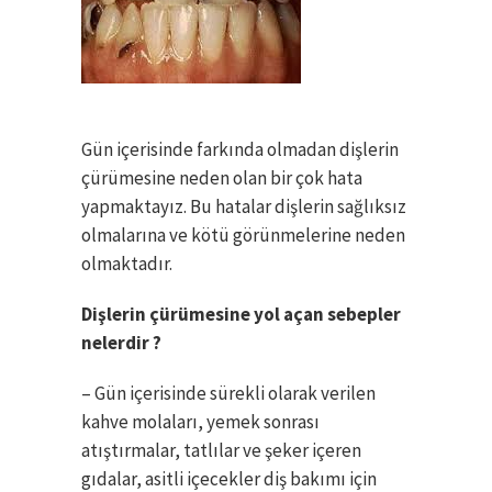
Gün içerisinde farkında olmadan dişlerin
çürümesine neden olan bir çok hata
yapmaktayız. Bu hatalar dişlerin sağlıksız
olmalarına ve kötü görünmelerine neden
olmaktadır.
Dişlerin çürümesine yol açan sebepler
nelerdir ?
– Gün içerisinde sürekli olarak verilen
kahve molaları, yemek sonrası
atıştırmalar, tatlılar ve şeker içeren
gıdalar, asitli içecekler diş bakımı için