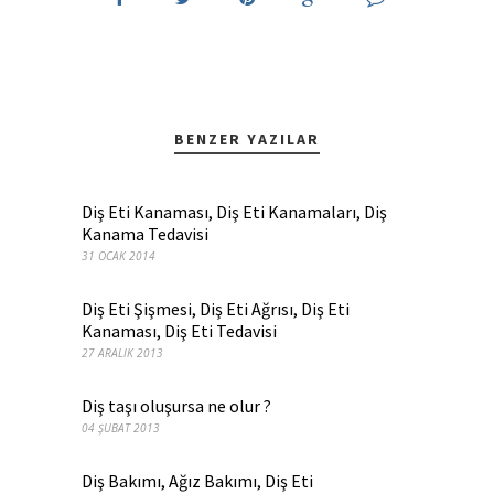
BENZER YAZILAR
Diş Eti Kanaması, Diş Eti Kanamaları, Diş
Kanama Tedavisi
31 OCAK 2014
Diş Eti Şişmesi, Diş Eti Ağrısı, Diş Eti
Kanaması, Diş Eti Tedavisi
27 ARALIK 2013
Diş taşı oluşursa ne olur ?
04 ŞUBAT 2013
Diş Bakımı, Ağız Bakımı, Diş Eti