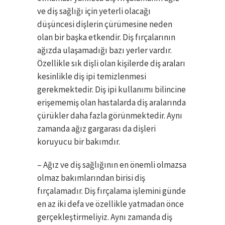
ve diş sağlığı için yeterli olacağı
düşüncesi dişlerin çürümesine neden
olan bir başka etkendir. Diş fırçalarının
ağızda ulaşamadığı bazı yerler vardır.
Özellikle sık dişli olan kişilerde diş araları
kesinlikle diş ipi temizlenmesi
gerekmektedir. Diş ipi kullanımı bilincine
erişememiş olan hastalarda diş aralarında
çürükler daha fazla görünmektedir. Aynı
zamanda ağız gargarası da dişleri
koruyucu bir bakımdır.
– Ağız ve diş sağlığının en önemli olmazsa
olmaz bakımlarından birisi diş
fırçalamadır. Diş fırçalama işlemini günde
en az iki defa ve özellikle yatmadan önce
gerçekleştirmeliyiz. Aynı zamanda diş