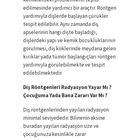
edilmesinde yardımcı bir araçtır. Röntgen
yardımıyla dişlerde başlayan çürükler
tespit edilebilir. Aynı zamanda diş
apselerinin hangi dişte başladığı,
dişlerdeki yapı ve kemik bozukluklarının
görülmesi, diş köklerinde meydana gelen
kırıklar yada tümör başlangıçları röntgen
yardımıyla görülebilmekte ve tespit
edilebilmektedir.
Diş Röntgenleri Radyasyon Yayar Mı ?
Çocuğuma Yada Bana Zararı Var Mı ?
Diş röntgenlerinden yayılan radyasyon
minimal seviyededir. Bilinenin aksine
buradan yayılan radyasyon size ve
çocuğunuza kesinlikle zarar