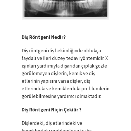
Diş Röntgeni Nedir?
Diş röntgeni diş hekimliğinde oldukça
faydalı ve ileri düzey tedavi yöntemidir. X
ışınları yardımıyla dışarıdan çıplak gözle
görülemeyen dişlerin, kemik ve diş
etlerinin yapısını varsa dişler, diş
etlerindeki ve kemiklerdeki problemlerin
görülebilmesine yardımcı olmaktadır.
Diş Röntgeni Niçin Çekilir ?
Dişlerdeki, diş etlerindeki ve
kemiklerdeki problemlerin teşhis