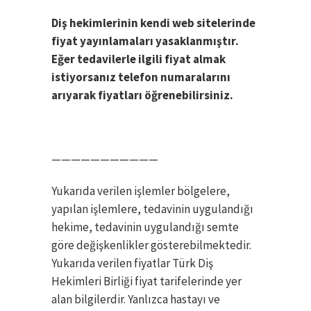
Diş hekimlerinin kendi web sitelerinde
fiyat yayınlamaları yasaklanmıştır.
Eğer tedavilerle ilgili fiyat almak
istiyorsanız telefon numaralarını
arıyarak fiyatları öğrenebilirsiniz.
———————————
Yukarıda verilen işlemler bölgelere,
yapılan işlemlere, tedavinin uygulandığı
hekime, tedavinin uygulandığı semte
göre değişkenlikler gösterebilmektedir.
Yukarıda verilen fiyatlar Türk Diş
Hekimleri Birliği fiyat tarifelerinde yer
alan bilgilerdir. Yanlızca hastayı ve