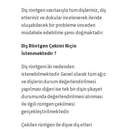
Diş röntgen vasıtasıyla tüm dişleriniz, diş
etleriniz ve dokular incelenerek ileride
oluşabilecek bir probleme önceden
müdahale edebilme şansı doğmaktadır.
Diş Röntgen Çekimi Niçin
İstenmektedir ?
Diş röntgeni iki nedenden
istenebilmektedir. Genel olarak tüm ağız
ve dişlerin durum değerlendirilmesi
yapılması diğeri ise tek bir dişin şikayet
durumunda değerlendirilmesi alınması
ile ilgili röntgen çekilmesi
gerçekleştirilmektedir.
Çekilen röntgen ile dişve diş etleri