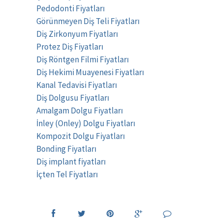
Pedodonti Fiyatları
Görünmeyen Diş Teli Fiyatları
Diş Zirkonyum Fiyatları
Protez Diş Fiyatları
Diş Röntgen Filmi Fiyatları
Diş Hekimi Muayenesi Fiyatları
Kanal Tedavisi Fiyatları
Diş Dolgusu Fiyatları
Amalgam Dolgu Fiyatları
İnley (Onley) Dolgu Fiyatları
Kompozit Dolgu Fiyatları
Bonding Fiyatları
Diş implant fiyatları
İçten Tel Fiyatları