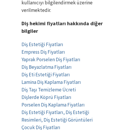
kullanıcıyı bilgilendirmek üzerine
verilmektedir.
Diş hekimi fiyatları hakkında diğer
bilgiler
Diş Estetiği Fiyatları
Empress Diş Fiyatları
Yaprak Porselen Diş Fiyatları
Diş Beyazlatma Fiyatları
Diş Eti Estetiği Fiyatları
Lamina Diş Kaplama Fiyatları
Diş Taşı Temizleme Ücreti
Dişlerde Köprü Fiyatları
Porselen Diş Kaplama Fiyatları
Diş Estetiği Fiyatları, Diş Estetiği
Resimleri, Diş Estetiği Görüntüleri
Çocuk Diş Fiyatları