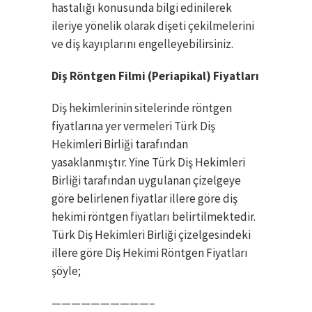
hastalığı konusunda bilgi edinilerek
ileriye yönelik olarak dişeti çekilmelerini
ve diş kayıplarını engelleyebilirsiniz.
Diş Röntgen Filmi (Periapikal) Fiyatları
Diş hekimlerinin sitelerinde röntgen
fiyatlarına yer vermeleri Türk Diş
Hekimleri Birliği tarafından
yasaklanmıştır. Yine Türk Diş Hekimleri
Birliği tarafından uygulanan çizelgeye
göre belirlenen fiyatlar illere göre diş
hekimi röntgen fiyatları belirtilmektedir.
Türk Diş Hekimleri Birliği çizelgesindeki
illere göre Diş Hekimi Röntgen Fiyatları
şöyle;
——————————–