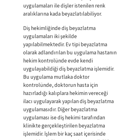
uygulamaları ile dişler istenilen renk
aralıklarına kada beyazlatılabiliyor.
Diş hekimliğinde diş beyazlatma
uygulamaları iki şekilde
yapılabilmektedir. Ev tipi beyazlatma
olarak adlandırılan bu uygulama hastanın
hekim kontrolünde evde kendi
uygulayabildiği diş beyazlatma işlemidir.
Bu uygulama mutlaka doktor
kontrolünde, doktorun hasta için
hazırladığı kalıplara hekimin vereceği
ilacı uygulayarak yapılan diş beyazlatma
uygulamasıdır. Diğer beyazlatma
uygulaması ise diş hekimi tarafından
klinikte gerçekleştirilen beyazlatma
işlemidir. İşlem bir kaç saat içerisinde