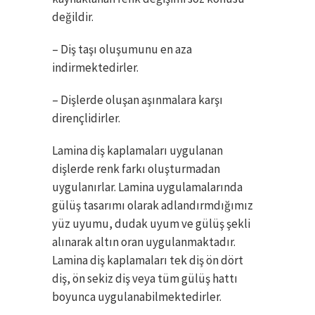
değildir.
– Diş taşı oluşumunu en aza
indirmektedirler.
– Dişlerde oluşan aşınmalara karşı
dirençlidirler.
Lamina diş kaplamaları uygulanan
dişlerde renk farkı oluşturmadan
uygulanırlar. Lamina uygulamalarında
gülüş tasarımı olarak adlandırmdığımız
yüz uyumu, dudak uyum ve gülüş şekli
alınarak altın oran uygulanmaktadır.
Lamina diş kaplamaları tek diş ön dört
diş, ön sekiz diş veya tüm gülüş hattı
boyunca uygulanabilmektedirler.