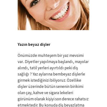
Yazın beyaz dişler
Önümüzde muhteşem bir yaz mevsimi
var.. Diyetler yapılmaya başlandı, mayolar
alındı, tatil yerleri ayırtıldı peki diş
sağlığı ? Yaz aylarına bembeyaz dişlerle
girmek istediğinizi biliyoruz. Özellike
dişler üzerinde bütün senenin birikimi
olan çay, kahve ve sigara lekeleri
görünüm olarak kişiyi son derece rahatsız
etmektedir. Bu konuda diş beyazlatma