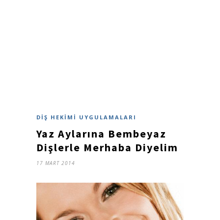
DIŞ HEKIMI UYGULAMALARI
Yaz Aylarına Bembeyaz
Dişlerle Merhaba Diyelim
17 MART 2014