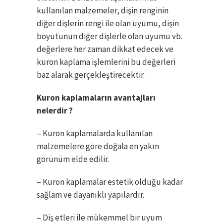
kullanılan malzemeler, dişin renginin
diğer dişlerin rengi ile olan uyumu, dişin
boyutunun diğer dişlerle olan uyumu vb.
değerlere her zaman dikkat edecek ve
kuron kaplama işlemlerini bu değerleri
baz alarak gerçekleştirecektir.
Kuron kaplamaların avantajları
nelerdir ?
– Kuron kaplamalarda kullanılan
malzemelere göre doğala en yakın
görünüm elde edilir.
– Kuron kaplamalar estetik olduğu kadar
sağlam ve dayanıklı yapılardır.
– Diş etleri ile mükemmel bir uyum