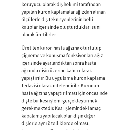
koruyucu olarak diş hekimi tarafından
yapılan kuron kaplamalar ağızdan alınan
ölçülerle diş teknisyenlerinin belli
kalıplar içerisinde oluşturdukları suni
olarak üretilirler.
Üretilen kuron hasta ağzına oturtulup
çiğneme ve konuşma fonksiyonları ağız
içerisinde ayarlandıktan sonra hasta
ağzında dişin üzerine kalıcı olarak
yapıştırılır. Bu uygulama kuron kaplama
tedavisi olarak nitelendirilir. Kuronun
hasta ağzına yapıştırılması için öncesinde
dişte bir kesi işlemi gerçekleştirmek
gerekmektedir. Kesi işlemindeki amaç
kapalama yapılacak olan dişin diğer
dişlerle aynı özelliklerde olması,