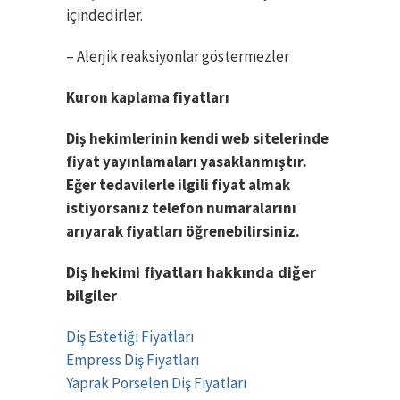
içindedirler.
– Alerjik reaksiyonlar göstermezler
Kuron kaplama fiyatları
Diş hekimlerinin kendi web sitelerinde
fiyat yayınlamaları yasaklanmıştır.
Eğer tedavilerle ilgili fiyat almak
istiyorsanız telefon numaralarını
arıyarak fiyatları öğrenebilirsiniz.
Diş hekimi fiyatları hakkında diğer
bilgiler
Diş Estetiği Fiyatları
Empress Diş Fiyatları
Yaprak Porselen Diş Fiyatları