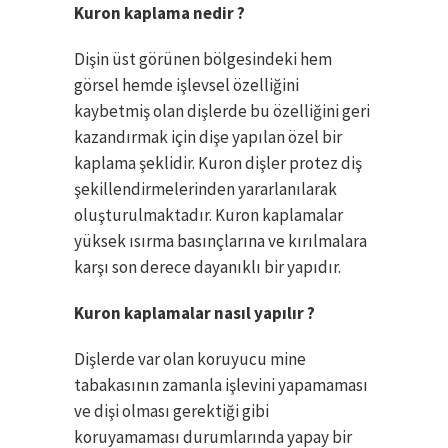
Kuron kaplama nedir ?
Dişin üst görünen bölgesindeki hem
görsel hemde işlevsel özelliğini
kaybetmiş olan dişlerde bu özelliğini geri
kazandırmak için dişe yapılan özel bir
kaplama şeklidir. Kuron dişler protez diş
şekillendirmelerinden yararlanılarak
oluşturulmaktadır. Kuron kaplamalar
yüksek ısırma basınçlarına ve kırılmalara
karşı son derece dayanıklı bir yapıdır.
Kuron kaplamalar nasıl yapılır ?
Dişlerde var olan koruyucu mine
tabakasının zamanla işlevini yapamaması
ve dişi olması gerektiği gibi
koruyamaması durumlarında yapay bir