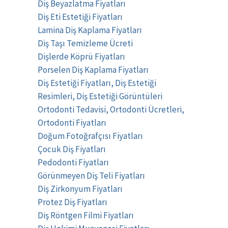
Diş Beyazlatma Fiyatları
Diş Eti Estetiği Fiyatları
Lamina Diş Kaplama Fiyatları
Diş Taşı Temizleme Ücreti
Dişlerde Köprü Fiyatları
Porselen Diş Kaplama Fiyatları
Diş Estetiği Fiyatları, Diş Estetiği
Resimleri, Diş Estetiği Görüntüleri
Ortodonti Tedavisi, Ortodonti Ücretleri,
Ortodonti Fiyatları
Doğum Fotoğrafçısı Fiyatları
Çocuk Diş Fiyatları
Pedodonti Fiyatları
Görünmeyen Diş Teli Fiyatları
Diş Zirkonyum Fiyatları
Protez Diş Fiyatları
Diş Röntgen Filmi Fiyatları